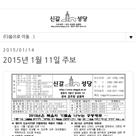
▼
2015/01/14
2015년 1월 11일 주보