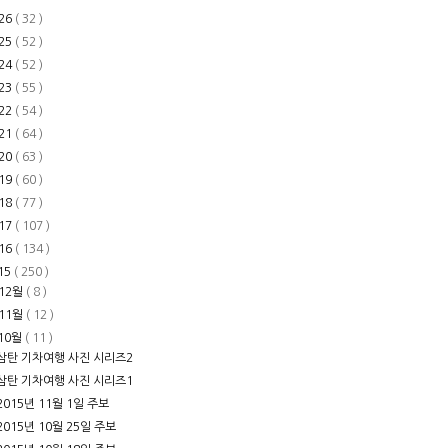
26
( 32 )
25
( 52 )
24
( 52 )
23
( 55 )
22
( 54 )
21
( 64 )
20
( 63 )
19
( 60 )
18
( 77 )
17
( 107 )
16
( 134 )
15
( 250 )
12월
( 8 )
11월
( 12 )
10월
( 11 )
삼탄 기차여행 사진 시리즈2
삼탄 기차여행 사진 시리즈1
2015년 11월 1일 주보
2015년 10월 25일 주보