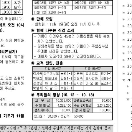
►
20
►
20
►
20
►
20
►
20
►
20
►
20
►
20
►
20
►
20
►
20
▼
20
►
►
▼