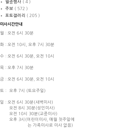
월중행사
( 4 )
주보
( 572 )
포토갤러리
( 205 )
미사시간안내
월 : 오전 6시 30분
화 : 오전 10시,
오후 7시 30분
수 : 오전 6시 30분,
오전 10시
목 : 오후 7시 30분
금 : 오전 6시 30분,
오전 10시
토 :
오후 7시 (토요주일)
일 : 오전 6시 30분(새벽미사)
오전 8시 30분(성인미사)
오전 10시 30분(교중미사)
오후 3시(어린이미사, 매월 첫주일에
는 가족미사로 미사 없음)