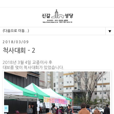
▼
2018/03/09
척사대회 - 2
2018년 3월 4일 교중미사 후
대보름 맞이 척사대회가 있었습니다.