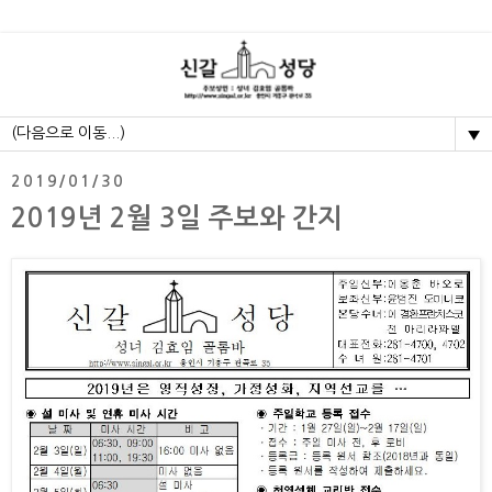
▼
2019/01/30
2019년 2월 3일 주보와 간지