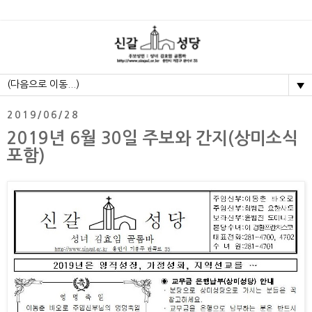
▼
2019/06/28
2019년 6월 30일 주보와 간지(상미소식
포함)