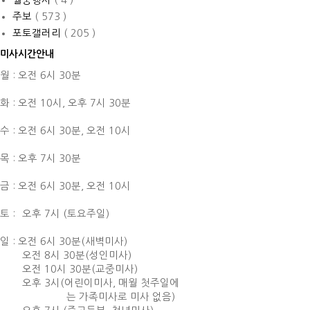
주보
( 573 )
포토갤러리
( 205 )
미사시간안내
월 : 오전 6시 30분
화 : 오전 10시,
오후 7시 30분
수 : 오전 6시 30분,
오전 10시
목 : 오후 7시 30분
금 : 오전 6시 30분,
오전 10시
토 :
오후 7시 (토요주일)
일 : 오전 6시 30분(새벽미사)
오전 8시 30분(성인미사)
오전 10시 30분(교중미사)
오후 3시(어린이미사, 매월 첫주일에
는 가족미사로 미사 없음)