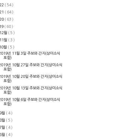
22
( 54 )
21
( 64 )
20
( 63 )
19
( 60 )
12월
( 5 )
11월
( 3 )
10월
( 5 )
2019년 11월 3일 주보와 간지(상미소식
포함)
2019년 10월 27일 주보와 간지(상미소식
포함)
2019년 10월 20일 주보와 간지(상미소식
포함)
2019년 10월 13일 주보와 간지(상미소식
포함)
2019년 10월 6일 주보와 간지(상미소식
포함)
9월
( 4 )
8월
( 5 )
7월
( 4 )
6월
( 4 )