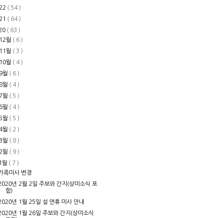
22
( 54 )
21
( 64 )
20
( 63 )
12월
( 6 )
11월
( 3 )
10월
( 4 )
9월
( 6 )
8월
( 4 )
7월
( 5 )
6월
( 4 )
5월
( 5 )
4월
( 2 )
3월
( 8 )
2월
( 9 )
1월
( 7 )
가족미사 변경
2020년 2월 2일 주보와 간지(상미소식 포
함)
2020년 1월 25일 설 연휴 미사 안내
2020년 1월 26일 주보와 간지(상미소식