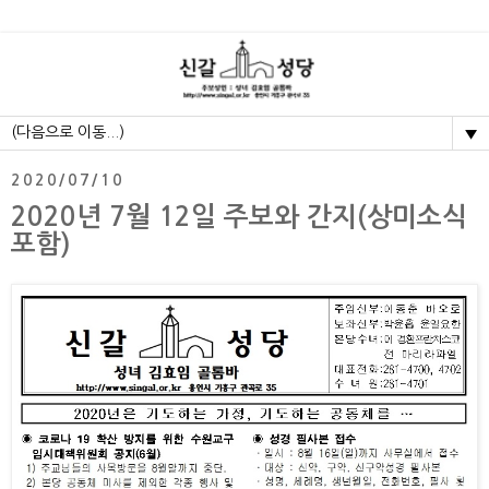
▼
2020/07/10
2020년 7월 12일 주보와 간지(상미소식
포함)