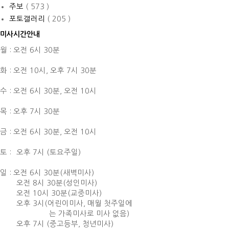
주보
( 573 )
포토갤러리
( 205 )
미사시간안내
월 : 오전 6시 30분
화 : 오전 10시,
오후 7시 30분
수 : 오전 6시 30분,
오전 10시
목 : 오후 7시 30분
금 : 오전 6시 30분,
오전 10시
토 :
오후 7시 (토요주일)
일 : 오전 6시 30분(새벽미사)
오전 8시 30분(성인미사)
오전 10시 30분(교중미사)
오후 3시(어린이미사, 매월 첫주일에
는 가족미사로 미사 없음)
오후 7시 (중고등부, 청년미사)