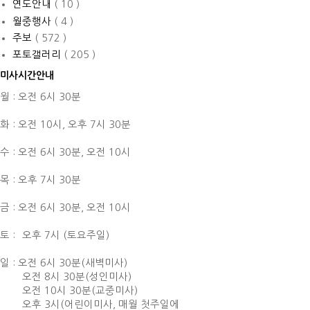
연도안내
( 10 )
월중행사
( 4 )
주보
( 572 )
포토갤러리
( 205 )
미사시간안내
월 : 오전 6시 30분
화 : 오전 10시,
오후 7시 30분
수 : 오전 6시 30분,
오전 10시
목 : 오후 7시 30분
금 : 오전 6시 30분,
오전 10시
토 :
오후 7시 (토요주일)
일 : 오전 6시 30분(새벽미사)
오전 8시 30분(성인미사)
오전 10시 30분(교중미사)
오후 3시(어린이미사, 매월 첫주일에