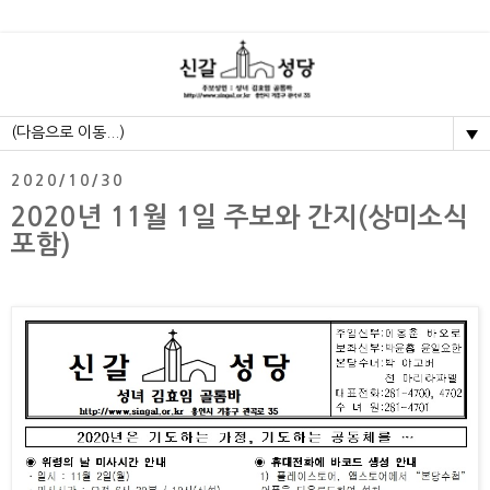
▼
2020/10/30
2020년 11월 1일 주보와 간지(상미소식
포함)