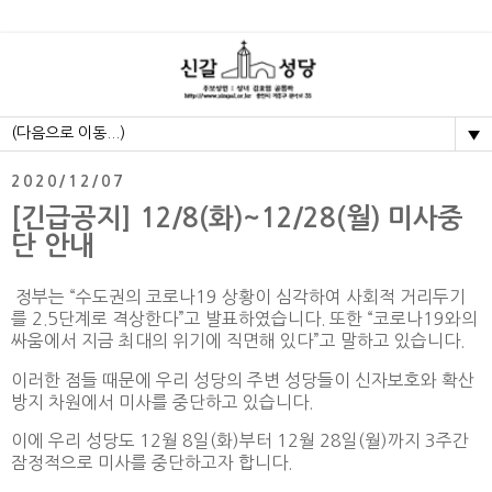
▼
2020/12/07
[긴급공지] 12/8(화)~12/28(월) 미사중
단 안내
정부는 “수도권의 코로나19 상황이 심각하여 사회적 거리두기
를 2.5단계로 격상한다”고 발표하였습니다. 또한 “코로나19와의
싸움에서 지금 최대의 위기에 직면해 있다”고 말하고 있습니다.
이러한 점들 때문에 우리 성당의 주변 성당들이 신자보호와 확산
방지 차원에서 미사를 중단하고 있습니다.
이에 우리 성당도 12월 8일(화)부터 12월 28일(월)까지 3주간
잠정적으로 미사를 중단하고자 합니다.