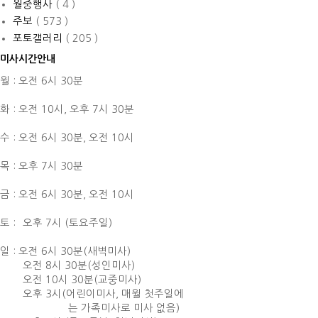
월중행사
( 4 )
주보
( 573 )
포토갤러리
( 205 )
미사시간안내
월 : 오전 6시 30분
화 : 오전 10시,
오후 7시 30분
수 : 오전 6시 30분,
오전 10시
목 : 오후 7시 30분
금 : 오전 6시 30분,
오전 10시
토 :
오후 7시 (토요주일)
일 : 오전 6시 30분(새벽미사)
오전 8시 30분(성인미사)
오전 10시 30분(교중미사)
오후 3시(어린이미사, 매월 첫주일에
는 가족미사로 미사 없음)