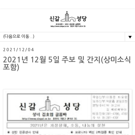
▼
2021/12/04
2021년 12월 5일 주보 및 간지(상미소식
포함)