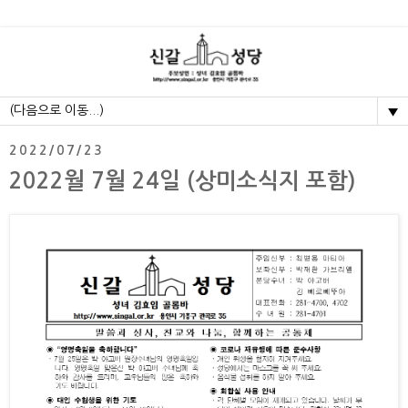
▼
2022/07/23
2022월 7월 24일 (상미소식지 포함)