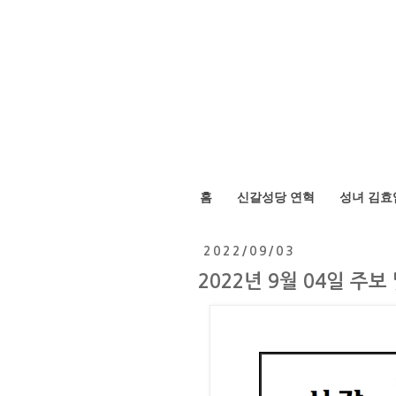
홈
신갈성당 연혁
성녀 김효
2022/09/03
2022년 9월 04일 주보