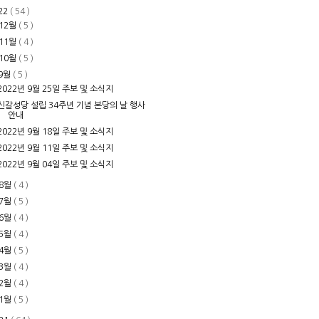
22
( 54 )
12월
( 5 )
11월
( 4 )
10월
( 5 )
9월
( 5 )
2022년 9월 25일 주보 및 소식지
신갈성당 설립 34주년 기념 본당의 날 행사
안내
2022년 9월 18일 주보 및 소식지
2022년 9월 11일 주보 및 소식지
2022년 9월 04일 주보 및 소식지
8월
( 4 )
7월
( 5 )
6월
( 4 )
5월
( 4 )
4월
( 5 )
3월
( 4 )
2월
( 4 )
1월
( 5 )