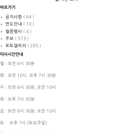
바로가기
공지사항
( 64 )
연도안내
( 10 )
월중행사
( 4 )
주보
( 573 )
포토갤러리
( 205 )
미사시간안내
월 : 오전 6시 30분
화 : 오전 10시,
오후 7시 30분
수 : 오전 6시 30분,
오전 10시
목 : 오후 7시 30분
금 : 오전 6시 30분,
오전 10시
토 :
오후 7시 (토요주일)