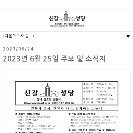
▼
2023/06/24
2023년 6월 25일 주보 및 소식지