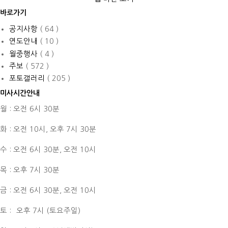
바로가기
공지사항
( 64 )
연도안내
( 10 )
월중행사
( 4 )
주보
( 572 )
포토갤러리
( 205 )
미사시간안내
월 : 오전 6시 30분
화 : 오전 10시,
오후 7시 30분
수 : 오전 6시 30분,
오전 10시
목 : 오후 7시 30분
금 : 오전 6시 30분,
오전 10시
토 :
오후 7시 (토요주일)