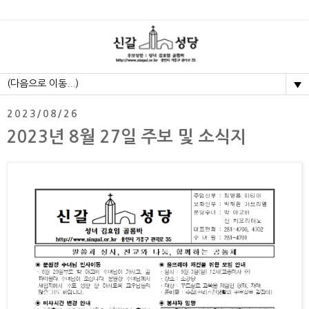
▼
2023/08/26
2023년 8월 27일 주보 및 소식지