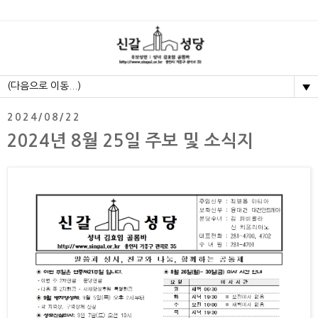
▼
2024/08/22
2024년 8월 25일 주보 및 소식지