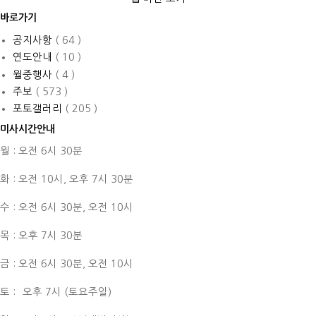
바로가기
공지사항
( 64 )
연도안내
( 10 )
월중행사
( 4 )
주보
( 573 )
포토갤러리
( 205 )
미사시간안내
월 : 오전 6시 30분
화 : 오전 10시,
오후 7시 30분
수 : 오전 6시 30분,
오전 10시
목 : 오후 7시 30분
금 : 오전 6시 30분,
오전 10시
토 :
오후 7시 (토요주일)