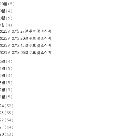
10월
( 5 )
9월
( 4 )
8월
( 5 )
7월
( 4 )
2025년 07월 27일 주보 및 소식지
2025년 07월 20일 주보 및 소식지
2025년 07월 13일 주보 및 소식지
2025년 07월 06일 주보 및 소식지
6월
( 4 )
5월
( 5 )
4월
( 4 )
3월
( 5 )
2월
( 3 )
1월
( 5 )
24
( 52 )
23
( 55 )
22
( 54 )
21
( 64 )
20
( 63 )