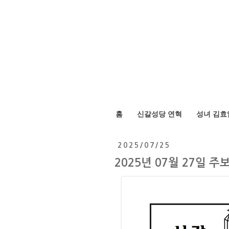
홈
신갈성당 연혁
성녀 김효
2025/07/25
2025년 07월 27일 주