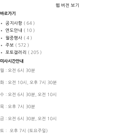
웹 버전 보기
바로가기
공지사항
( 64 )
연도안내
( 10 )
월중행사
( 4 )
주보
( 572 )
포토갤러리
( 205 )
미사시간안내
월 : 오전 6시 30분
화 : 오전 10시,
오후 7시 30분
수 : 오전 6시 30분,
오전 10시
목 : 오후 7시 30분
금 : 오전 6시 30분,
오전 10시
토 :
오후 7시 (토요주일)