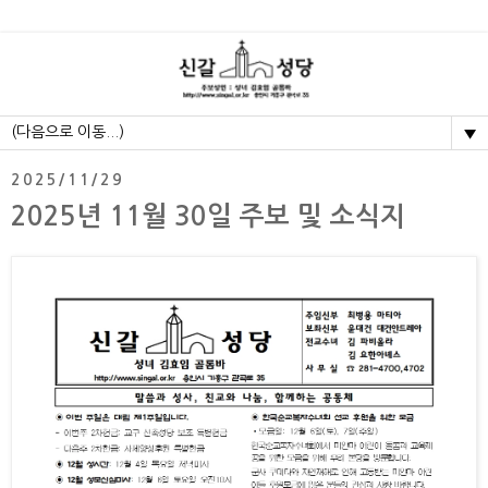
▼
2025/11/29
2025년 11월 30일 주보 및 소식지