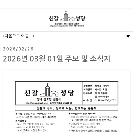
▼
2026/02/26
2026년 03월 01일 주보 및 소식지