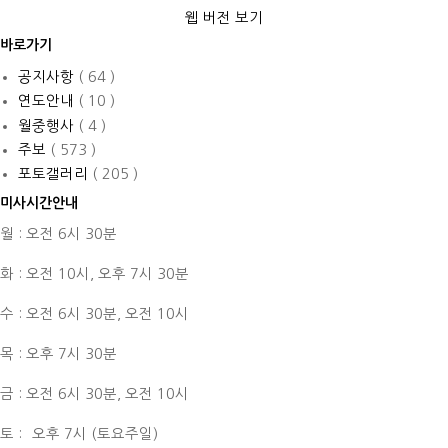
웹 버전 보기
바로가기
공지사항
( 64 )
연도안내
( 10 )
월중행사
( 4 )
주보
( 573 )
포토갤러리
( 205 )
미사시간안내
월 : 오전 6시 30분
화 : 오전 10시,
오후 7시 30분
수 : 오전 6시 30분,
오전 10시
목 : 오후 7시 30분
금 : 오전 6시 30분,
오전 10시
토 :
오후 7시 (토요주일)