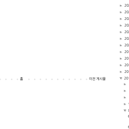
►
20
►
20
►
20
►
20
►
20
►
20
►
20
►
20
►
20
►
20
►
20
▼
20
홈
이전 게시물
►
►
►
►
▼