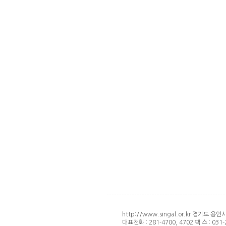
http://www.singal.or.kr 경기도 용
대표전화 : 281-4700, 4702 팩 스 : 031-