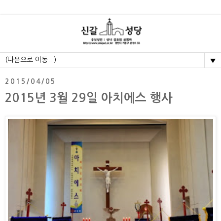
▼
2015/04/05
2015년 3월 29일 아치에스 행사