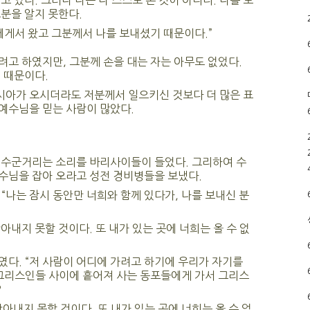
 있다. 그러나 나는 나 스스로 온 것이 아니다. 나를 보
분을 알지 못한다.
에게서 왔고 그분께서 나를 보내셨기 때문이다.”
고 하였지만, 그분께 손을 대는 자는 아무도 없었다.
 때문이다.
메시아가 오시더라도 저분께서 일으키신 것보다 더 많은 표
예수님을 믿는 사람이 많았다.
 수군거리는 소리를 바리사이들이 들었다. 그리하여 수
수님을 잡아 오라고 성전 경비병들을 보냈다.
“나는 잠시 동안만 너희와 함께 있다가, 나를 보내신 분
아내지 못할 것이다. 또 내가 있는 곳에 너희는 올 수 없
다. “저 사람이 어디에 가려고 하기에 우리가 자기를
그리스인들 사이에 흩어져 사는 동포들에게 가서 그리스
?
아내지 못할 것이다. 또 내가 있는 곳에 너희는 올 수 없