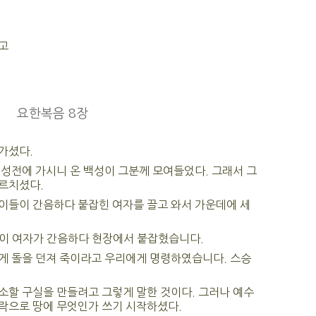
고
요한복음 8장
가셨다.
성전에 가시니 온 백성이 그분께 모여들었다. 그래서 그
르치셨다.
이들이 간음하다 붙잡힌 여자를 끌고 와서 가운데에 세
 이 여자가 간음하다 현장에서 붙잡혔습니다.
게 돌을 던져 죽이라고 우리에게 명령하였습니다. 스승
소할 구실을 만들려고 그렇게 말한 것이다. 그러나 예수
락으로 땅에 무엇인가 쓰기 시작하셨다.