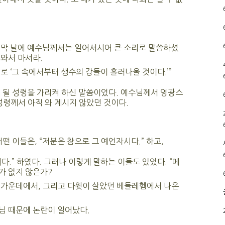
지막 날에 예수님께서는 일어서시어 큰 소리로 말씀하셨
 와서 마셔라.
로 ‘그 속에서부터 생수의 강들이 흘러나올 것이다.’”
 될 성령을 가리켜 하신 말씀이었다. 예수님께서 영광스
성령께서 아직 와 계시지 않았던 것이다.
떤 이들은, “저분은 참으로 그 예언자시다.” 하고,
다.” 하였다. 그러나 이렇게 말하는 이들도 있었다. “메
가 없지 않은가?
 가운데에서, 그리고 다윗이 살았던 베들레헴에서 나온
님 때문에 논란이 일어났다.