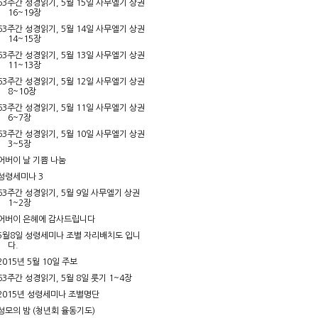
63주간 성경읽기, 5월 15일 사무엘기 상권
16~19장
63주간 성경읽기, 5월 14일 사무엘기 상권
14~15장
63주간 성경읽기, 5월 13일 사무엘기 상권
11~13장
63주간 성경읽기, 5월 12일 사무엘기 상권
8~10장
63주간 성경읽기, 5월 11일 사무엘기 상권
6~7장
63주간 성경읽기, 5월 10일 사무엘기 상권
3~5장
어버이 날 기쁨 나눔
성령세미나 3
63주간 성경읽기, 5월 9일 사무엘기 상권
1~2장
어버이 은혜에 감사드립니다
5월8일 성령세미나 조별 자리배치도 입니
다.
2015년 5월 10일 주보
63주간 성경읽기, 5월 8일 룻기 1~4장
2015년 성령세미나 조별명단
성모의 밤 (청년회 율동기도)