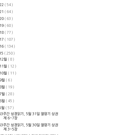
22
( 54 )
21
( 64 )
20
( 63 )
19
( 60 )
18
( 77 )
17
( 107 )
16
( 134 )
15
( 250 )
12월
( 8 )
11월
( 12 )
10월
( 11 )
9월
( 6 )
8월
( 19 )
7월
( 28 )
6월
( 45 )
5월
( 57 )
63주간 성경읽기, 5월 31일 열왕기 상권
제 6~7장
63주간 성경읽기, 5월 30일 열왕기 상권
제 3~5장