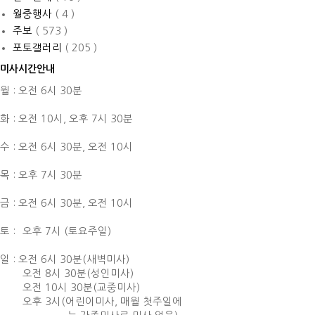
월중행사
( 4 )
주보
( 573 )
포토갤러리
( 205 )
미사시간안내
월 : 오전 6시 30분
화 : 오전 10시,
오후 7시 30분
수 : 오전 6시 30분,
오전 10시
목 : 오후 7시 30분
금 : 오전 6시 30분,
오전 10시
토 :
오후 7시 (토요주일)
일 : 오전 6시 30분(새벽미사)
오전 8시 30분(성인미사)
오전 10시 30분(교중미사)
오후 3시(어린이미사, 매월 첫주일에