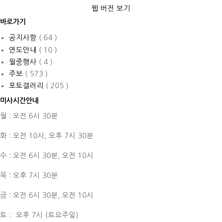
웹 버전 보기
바로가기
공지사항
( 64 )
연도안내
( 10 )
월중행사
( 4 )
주보
( 573 )
포토갤러리
( 205 )
미사시간안내
월 : 오전 6시 30분
화 : 오전 10시,
오후 7시 30분
수 : 오전 6시 30분,
오전 10시
목 : 오후 7시 30분
금 : 오전 6시 30분,
오전 10시
토 :
오후 7시 (토요주일)