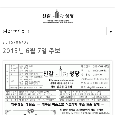
▼
2015/06/03
2015년 6월 7일 주보