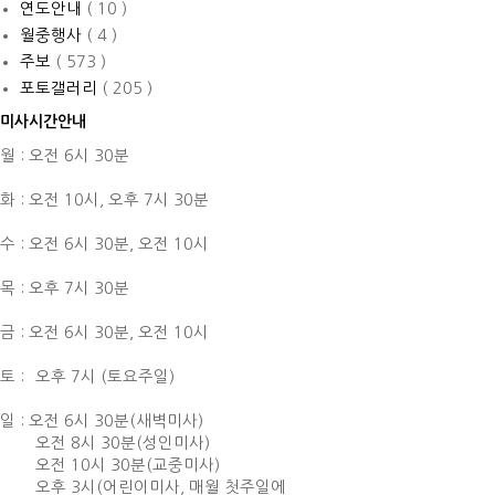
연도안내
( 10 )
월중행사
( 4 )
주보
( 573 )
포토갤러리
( 205 )
미사시간안내
월 : 오전 6시 30분
화 : 오전 10시,
오후 7시 30분
수 : 오전 6시 30분,
오전 10시
목 : 오후 7시 30분
금 : 오전 6시 30분,
오전 10시
토 :
오후 7시 (토요주일)
일 : 오전 6시 30분(새벽미사)
오전 8시 30분(성인미사)
오전 10시 30분(교중미사)
오후 3시(어린이미사, 매월 첫주일에