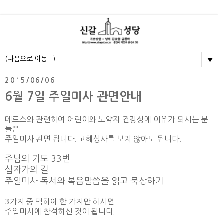
▼
2015/06/06
6월 7일 주일미사 관면안내
메르스와 관련하여 어린이와 노약자 건강상에 이유가 되시는 분
들은
주일미사 관면 됩니다. 고해성사를 보지 않아도 됩니다.
주님의 기도 33번
십자가의 길
주일미사 독서와 복음말씀을 읽고 묵상하기
3가지 중 택하여 한 가지만 하시면
주일미사에 참석하신 것이 됩니다.