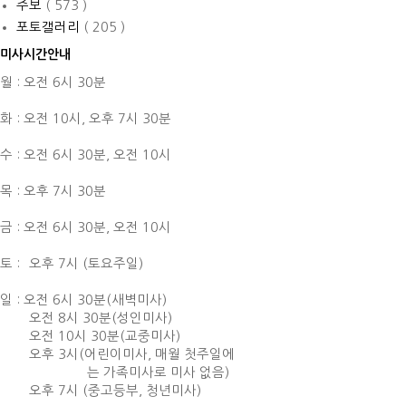
주보
( 573 )
포토갤러리
( 205 )
미사시간안내
월 : 오전 6시 30분
화 : 오전 10시,
오후 7시 30분
수 : 오전 6시 30분,
오전 10시
목 : 오후 7시 30분
금 : 오전 6시 30분,
오전 10시
토 :
오후 7시 (토요주일)
일 : 오전 6시 30분(새벽미사)
오전 8시 30분(성인미사)
오전 10시 30분(교중미사)
오후 3시(어린이미사, 매월 첫주일에
는 가족미사로 미사 없음)
오후 7시 (중고등부, 청년미사)