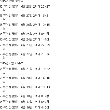
2015년 6월 28주보
63주간 성경읽기, 6월 28일 2역대 22~27
장
63주간 성경읽기, 6월 27일 2역대 16~21
장
63주간 성경읽기, 6월 26일 2역대 10~15
장
63주간 성경읽기, 6월 25일 2역대 8~9장
63주간 성경읽기, 6월 24일 2역대 1~7장
63주간 성경읽기, 6월 23일 1역대 27~29
장
63주간 성경읽기, 6월 22일 1역대 23~26
장
2015년 6월 21주보
63주간 성경읽기, 6월 21일 1역대 19~22
장
63주간 성경읽기, 6월 20일 1역대 14~18
장
63주간 성경읽기, 6월 19일 1역대 10~13
장
63주간 성경읽기, 6월 18일 1역대 8~9장
63주간 성경읽기, 6월 17일 1역대 6~7장
63주간 성경읽기, 6월 16일 1역대 4~5장